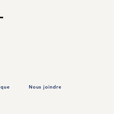
ique
Nous joindre