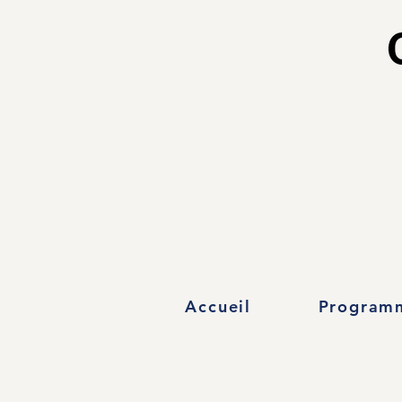
Accueil
Program